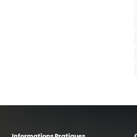
Informations Pratiques