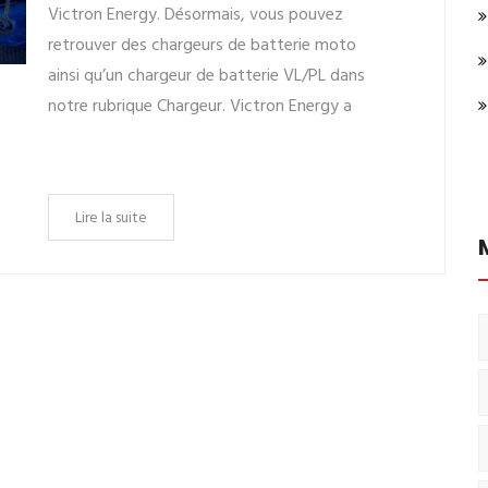
Victron Energy. Désormais, vous pouvez
retrouver des chargeurs de batterie moto
ainsi qu’un chargeur de batterie VL/PL dans
notre rubrique Chargeur. Victron Energy a
Lire la suite