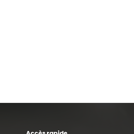
Accès rapide