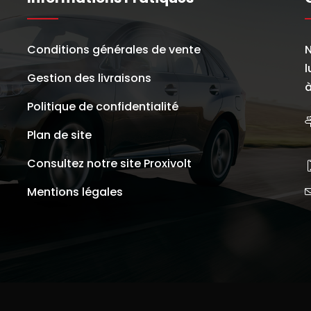
Conditions générales de vente
N
l
Gestion des livraisons
à
Politique de confidentialité
Plan de site
Consultez notre site Proxivolt
Mentions légales