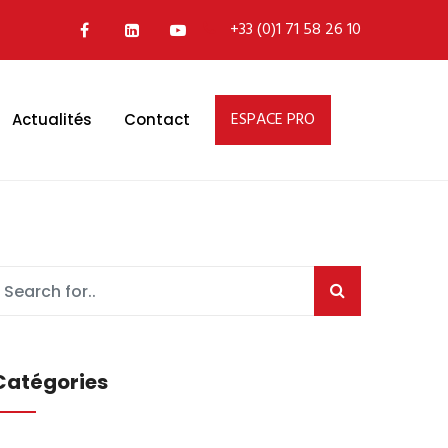
+33 (0)1 71 58 26 10
ESPACE PRO
Actualités
Contact
Catégories