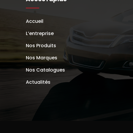
Accueil
L’entreprise
Nos Produits
Nos Marques
Nos Catalogues
Actualités