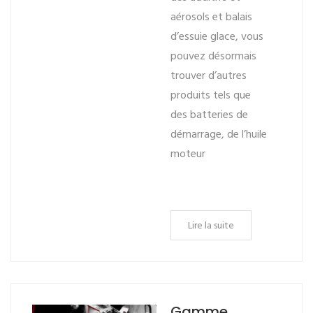
aérosols et balais
d’essuie glace, vous
pouvez désormais
trouver d’autres
produits tels que
des batteries de
démarrage, de l’huile
moteur
Lire la suite
Gamme