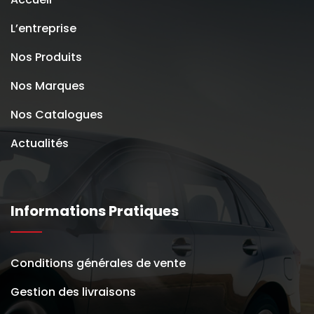
L’entreprise
Nos Produits
Nos Marques
Nos Catalogues
Actualités
Informations Pratiques
Conditions générales de vente
Gestion des livraisons