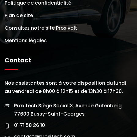
Politique de confidentialité
Plan de site
Consultez notre site Proxivolt
Mentions légales
Contact
Nos assistantes sont à votre disposition du lundi
au vendredi de 8h00 à 12h15 et de 13h30 à 17h30.
Proxitech Siège Social 3, Avenue Gutenberg
77600 Bussy-Saint-Georges
01 71 58 26 10
contact@proxitech.com