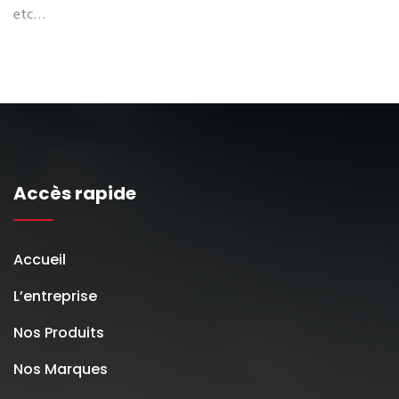
etc…
Accès rapide
Accueil
L’entreprise
Nos Produits
Nos Marques