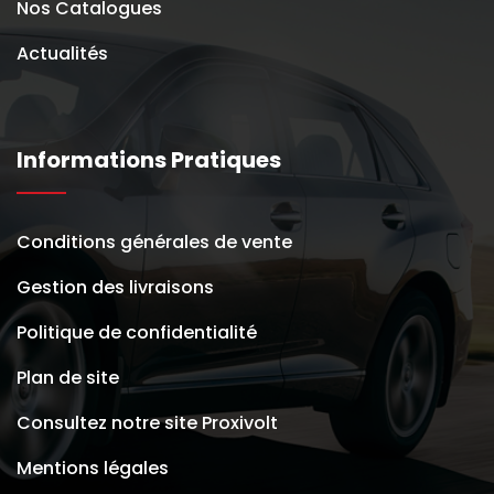
Nos Catalogues
Actualités
Informations Pratiques
Conditions générales de vente
Gestion des livraisons
Politique de confidentialité
Plan de site
Consultez notre site Proxivolt
Mentions légales