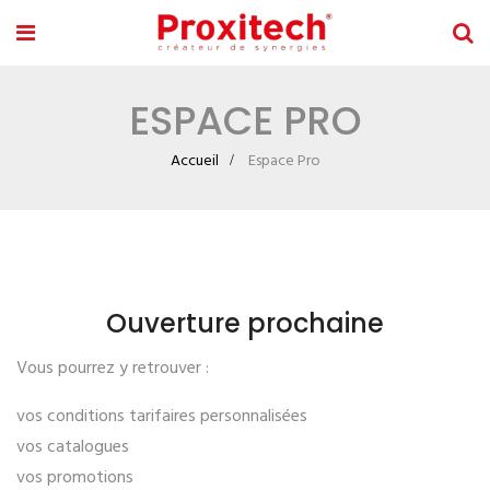
ESPACE PRO
Accueil
Espace Pro
Ouverture prochaine
Vous pourrez y retrouver :
vos conditions tarifaires personnalisées
vos catalogues
vos promotions