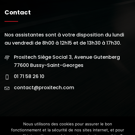
Contact
Nos assistantes sont à votre disposition du lundi
au vendredi de 8h00 à 12h15 et de 13h30 à 17h30.
Proxitech Siège Social 3, Avenue Gutenberg
77600 Bussy-Saint-Georges
01 71 58 26 10
contact@proxitech.com
Nous utilisons des cookies pour assurer le bon
fonctionnement et la sécurité de nos sites internet, et pour