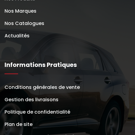
Nos Marques
Nos Catalogues
Actualités
Informations Pratiques
Conditions générales de vente
Gestion des livraisons
Politique de confidentialité
Plan de site