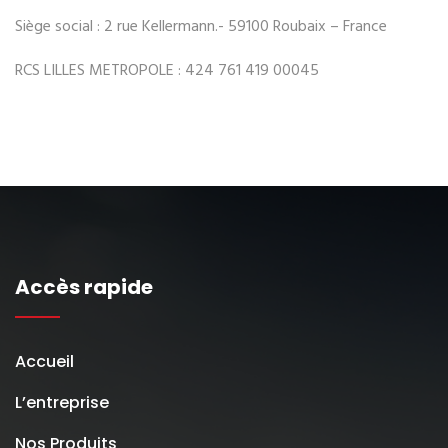
Siège social : 2 rue Kellermann.- 59100 Roubaix – France
RCS LILLES METROPOLE : 424 761 419 00045
Accès rapide
Accueil
L’entreprise
Nos Produits