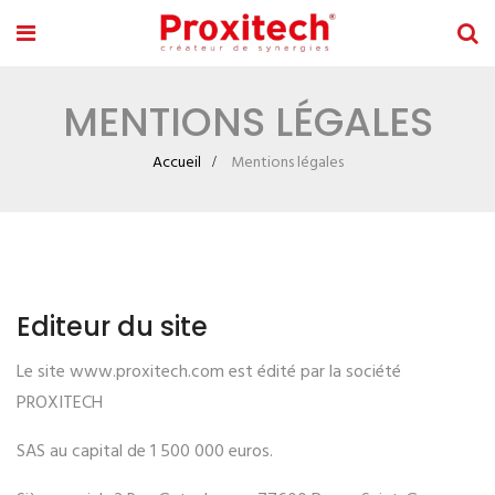
MENTIONS LÉGALES
Accueil
Mentions légales
Editeur du site
Le site www.proxitech.com est édité par la société
PROXITECH
SAS au capital de 1 500 000 euros.