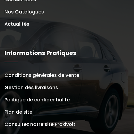
Nos Catalogues
Actualités
Informations Pratiques
Conditions générales de vente
Gestion des livraisons
Politique de confidentialité
Plan de site
Consultez notre site Proxivolt