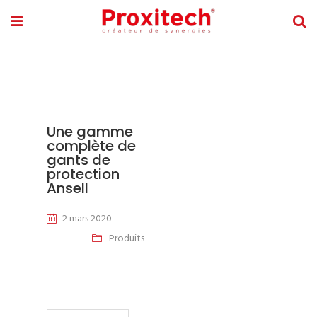
Une gamme
complète de
gants de
protection
Ansell
2 mars 2020
Produits