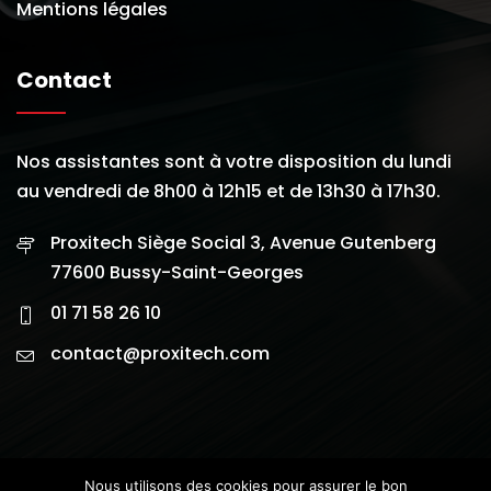
Mentions légales
Contact
Nos assistantes sont à votre disposition du lundi
au vendredi de 8h00 à 12h15 et de 13h30 à 17h30.
Proxitech Siège Social 3, Avenue Gutenberg
77600 Bussy-Saint-Georges
01 71 58 26 10
contact@proxitech.com
Nous utilisons des cookies pour assurer le bon