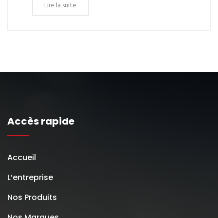
Lire la suite
Accès rapide
Accueil
L’entreprise
Nos Produits
Nos Marques