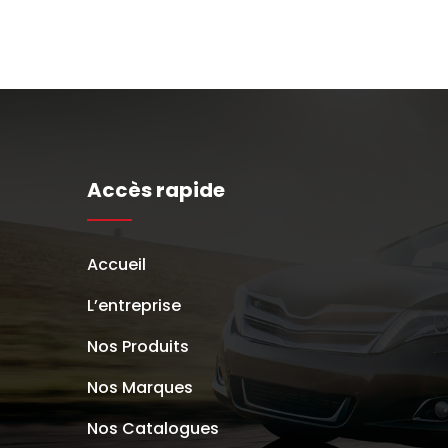
Accès rapide
Accueil
L’entreprise
Nos Produits
Nos Marques
Nos Catalogues