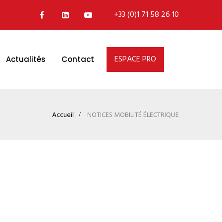
+33 (0)1 71 58 26 10
ESPACE PRO
Actualités
Contact
Accueil
NOTICES MOBILITÉ ÉLECTRIQUE