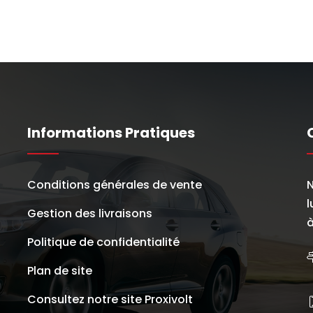
Informations Pratiques
Conditions générales de vente
N
l
Gestion des livraisons
à
Politique de confidentialité
Plan de site
Consultez notre site Proxivolt