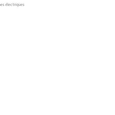
nes électriques