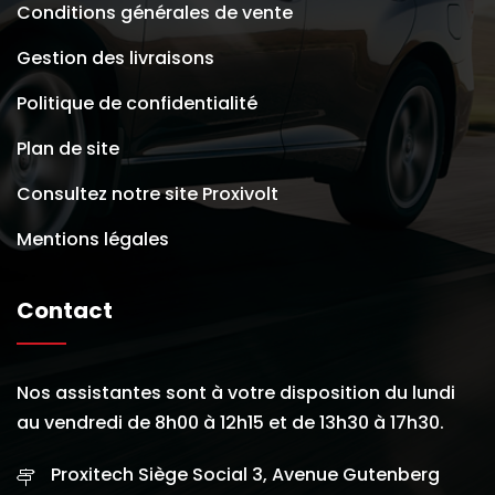
Conditions générales de vente
Gestion des livraisons
Politique de confidentialité
Plan de site
Consultez notre site Proxivolt
Mentions légales
Contact
Nos assistantes sont à votre disposition du lundi
au vendredi de 8h00 à 12h15 et de 13h30 à 17h30.
Proxitech Siège Social 3, Avenue Gutenberg