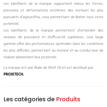
Les lubrifiants de la marque supportent mieux les forces,
pressions et déformations extrêmes des moteurs les plus
puissants d’aujourd’hui, vous permettant de libérer tout votre
potentiel.
Les lubrifiants de la marque permettent d’atteindre des
niveaux de puissance et d’efficacité supérieurs. Leur large
gamme offre des performances optimales dans les conditions
les plus difficiles, permettant au moteur et au conducteur de
réaliser pleinement leur potentiel.
La marque est une filiale de Wolf Oil et est distribué par
PROXITECH.
Les catégories de
Produits