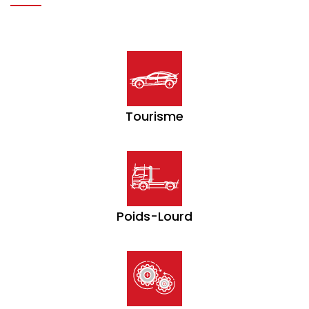
Tourisme
Poids-Lourd