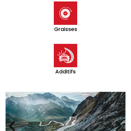
Graisses
Additifs