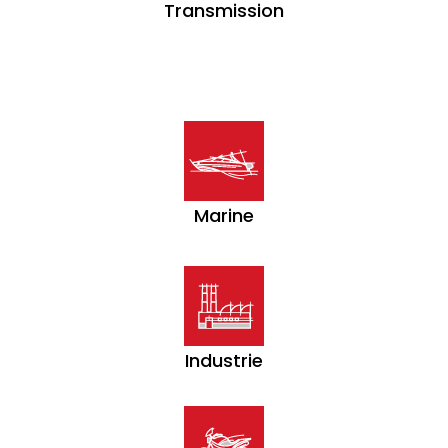
Transmission
Marine
Industrie