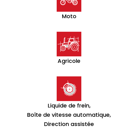
Moto
Agricole
Liquide de frein,
Boîte de vitesse automatique,
Direction assistée