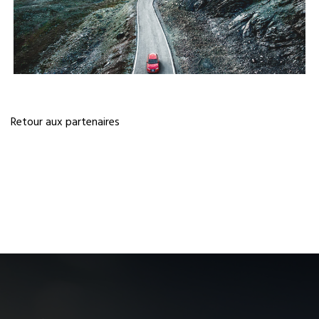
Previous
Next
Retour aux partenaires