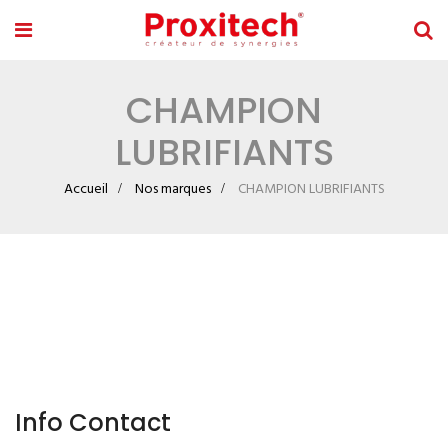
CHAMPION
LUBRIFIANTS
Accueil
Nos marques
CHAMPION LUBRIFIANTS
Info Contact