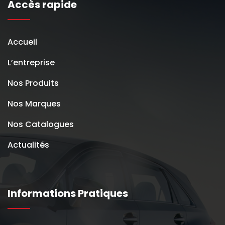
Accès rapide
Accueil
L’entreprise
Nos Produits
Nos Marques
Nos Catalogues
Actualités
Informations Pratiques