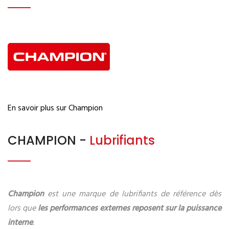
En savoir plus sur Champion
CHAMPION -
Lubrifiants
Champion
est une marque de lubrifiants de référence dès
lors que
les performances externes reposent sur la puissance
interne
.