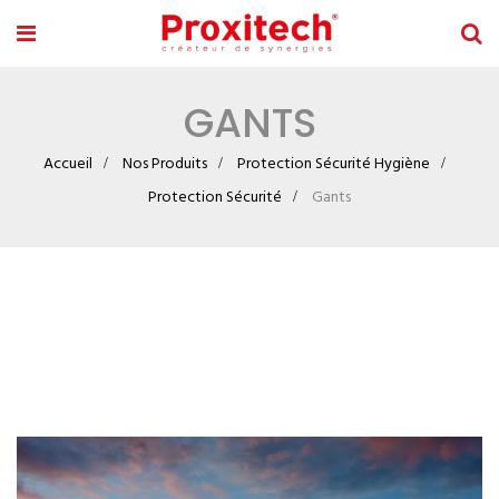
GANTS
Accueil
Nos Produits
Protection Sécurité Hygiène
Protection Sécurité
Gants