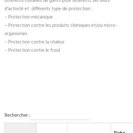
Différents modèles de gants pour différents secteurs
d’activité et différents type de protection :
– Protection mécanique
– Protection contre les produits chimiques et/ou micro-
organismes
– Protection contre la chaleur
– Protection contre le froid
Rechercher :