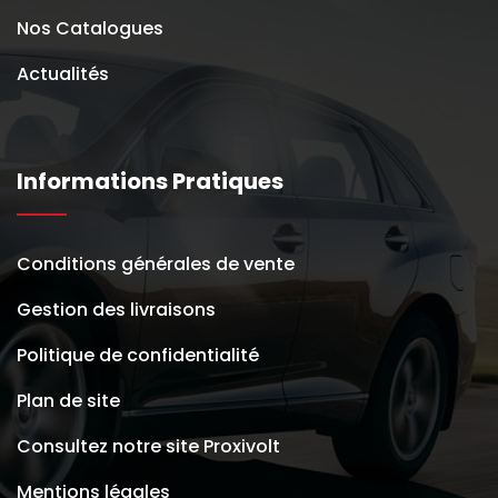
Nos Catalogues
Actualités
Informations Pratiques
Conditions générales de vente
Gestion des livraisons
Politique de confidentialité
Plan de site
Consultez notre site Proxivolt
Mentions légales