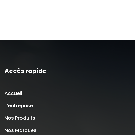
Accès rapide
Accueil
L’entreprise
Nos Produits
Nos Marques