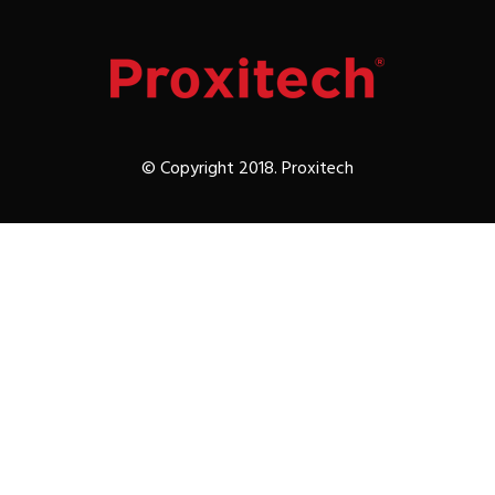
© Copyright 2018. Proxitech