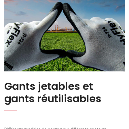
Gants jetables et
gants réutilisables