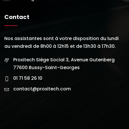
Contact
Nos assistantes sont à votre disposition du lundi
au vendredi de 8h00 à 12h15 et de 13h30 à 17h30.
Proxitech Siège Social 3, Avenue Gutenberg
77600 Bussy-Saint-Georges
01 71 58 26 10
contact@proxitech.com