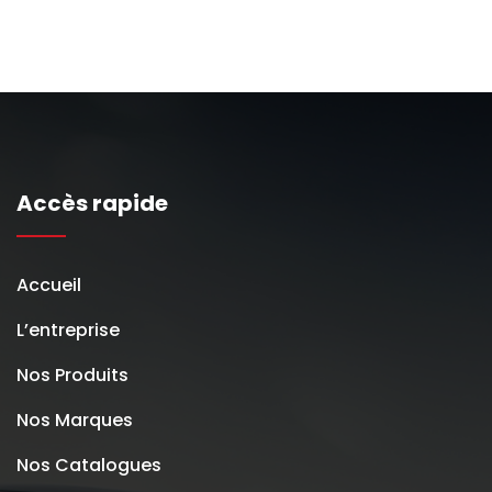
Accès rapide
Accueil
L’entreprise
Nos Produits
Nos Marques
Nos Catalogues