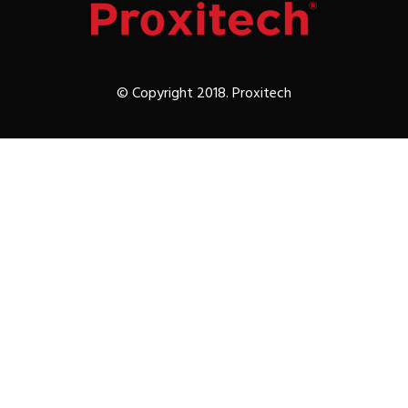
© Copyright 2018. Proxitech