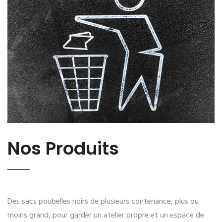
Nos Produits
Des sacs poubelles noirs de plusieurs contenance, plus ou
moins grand, pour garder un atelier propre et un espace de