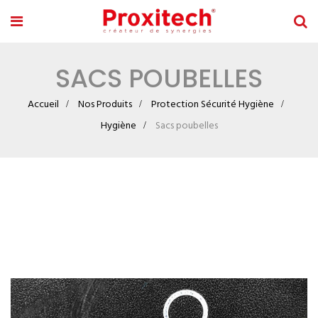
SACS POUBELLES
Accueil
Nos Produits
Protection Sécurité Hygiène
Hygiène
Sacs poubelles