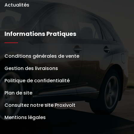
Actualités
Informations Pratiques
Conditions générales de vente
Gestion des livraisons
Politique de confidentialité
Plan de site
Consultez notre site Proxivolt
Mentions légales