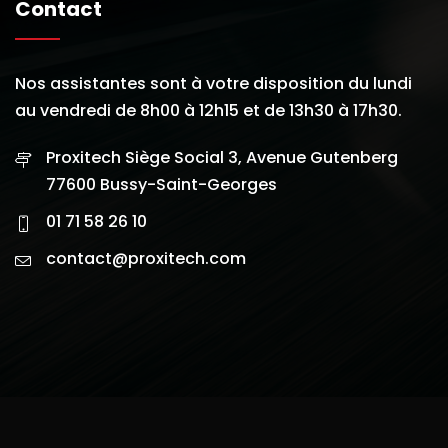
Contact
Nos assistantes sont à votre disposition du lundi
au vendredi de 8h00 à 12h15 et de 13h30 à 17h30.
Proxitech Siège Social 3, Avenue Gutenberg
77600 Bussy-Saint-Georges
01 71 58 26 10
contact@proxitech.com