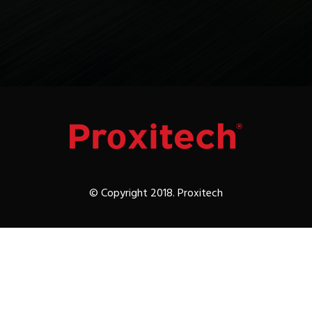
© Copyright 2018. Proxitech