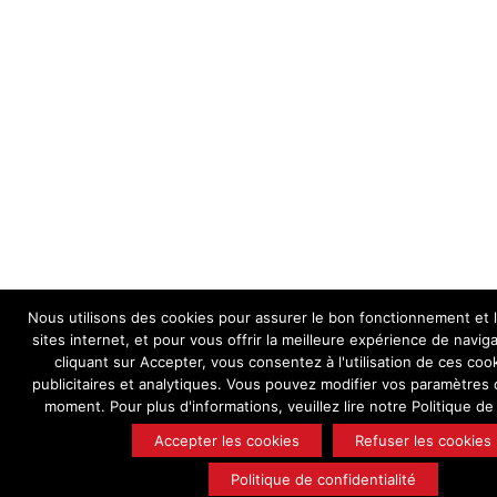
Nous utilisons des cookies pour assurer le bon fonctionnement et 
sites internet, et pour vous offrir la meilleure expérience de navig
cliquant sur Accepter, vous consentez à l'utilisation de ces cook
publicitaires et analytiques. Vous pouvez modifier vos paramètres 
moment. Pour plus d'informations, veuillez lire notre Politique de 
Accepter les cookies
Refuser les cookies
Politique de confidentialité