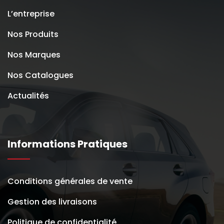
L’entreprise
Nos Produits
Nos Marques
Nos Catalogues
Actualités
Informations Pratiques
Conditions générales de vente
Gestion des livraisons
Politique de confidentialité