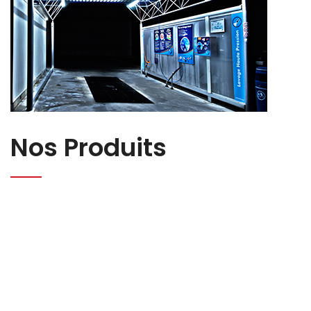
Nos Produits