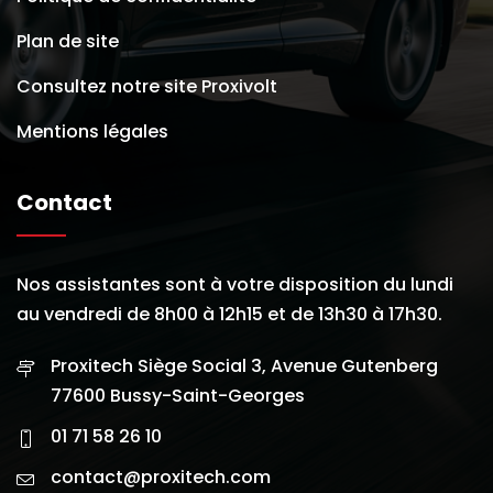
Plan de site
Consultez notre site Proxivolt
Mentions légales
Contact
Nos assistantes sont à votre disposition du lundi
au vendredi de 8h00 à 12h15 et de 13h30 à 17h30.
Proxitech Siège Social 3, Avenue Gutenberg
77600 Bussy-Saint-Georges
01 71 58 26 10
contact@proxitech.com