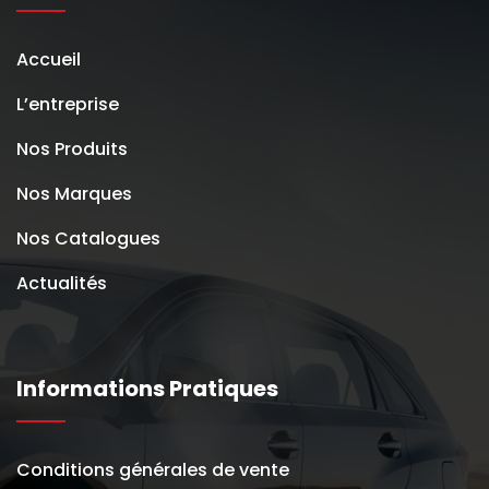
Accueil
L’entreprise
Nos Produits
Nos Marques
Nos Catalogues
Actualités
Informations Pratiques
Conditions générales de vente