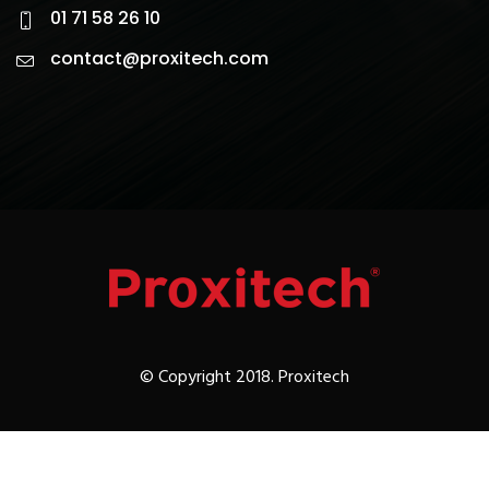
01 71 58 26 10
contact@proxitech.com
© Copyright 2018. Proxitech