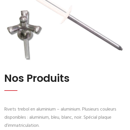
Nos Produits
Rivets trebol en aluminium – aluminium. Plusieurs couleurs
disponibles : aluminium, bleu, blanc, noir. Spécial plaque
d’immatriculation.