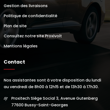
Gestion des livraisons
Politique de confidentialité
Plan de site
Consultez notre site Proxivolt
Mentions légales
Contact
Nos assistantes sont à votre disposition du lundi
au vendredi de 8h00 à 12h15 et de 13h30 à 17h30.
Proxitech Siège Social 3, Avenue Gutenberg
77600 Bussy-Saint-Georges