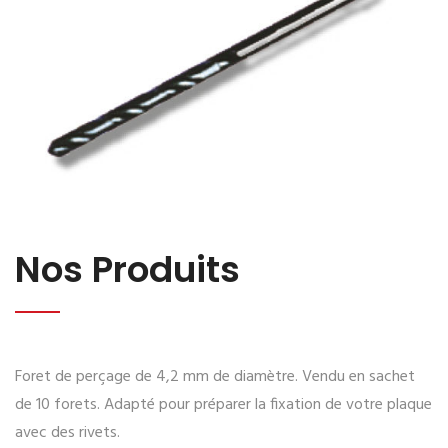
Nos Produits
Foret de perçage de 4,2 mm de diamètre. Vendu en sachet
de 10 forets. Adapté pour préparer la fixation de votre plaque
avec des rivets.