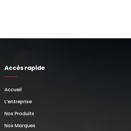
Accès rapide
Accueil
L’entreprise
Nos Produits
Nos Marques