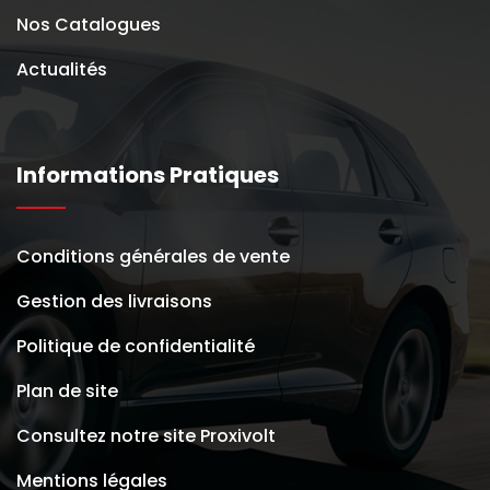
Nos Catalogues
Actualités
Informations Pratiques
Conditions générales de vente
Gestion des livraisons
Politique de confidentialité
Plan de site
Consultez notre site Proxivolt
Mentions légales