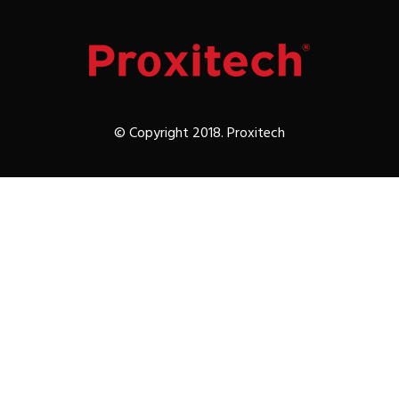
© Copyright 2018. Proxitech