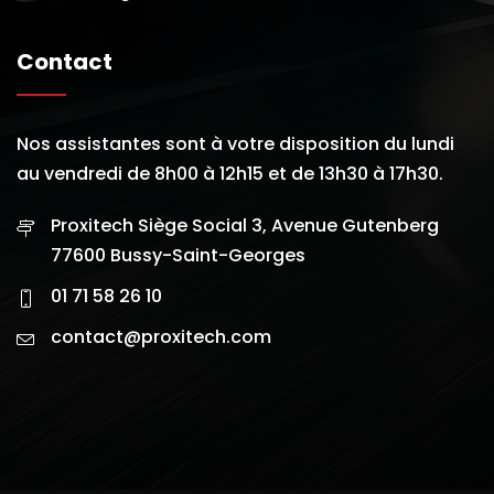
Contact
Nos assistantes sont à votre disposition du lundi
au vendredi de 8h00 à 12h15 et de 13h30 à 17h30.
Proxitech Siège Social 3, Avenue Gutenberg
77600 Bussy-Saint-Georges
01 71 58 26 10
contact@proxitech.com