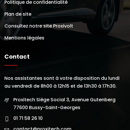
Politique de confidentialité
Plan de site
Consultez notre site Proxivolt
Mentions légales
Contact
Nos assistantes sont à votre disposition du lundi
au vendredi de 8h00 à 12h15 et de 13h30 à 17h30.
Proxitech Siège Social 3, Avenue Gutenberg
77600 Bussy-Saint-Georges
01 71 58 26 10
contact@proxitech.com