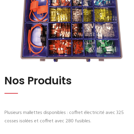
Nos Produits
Plusieurs mallettes disponibles : coffret électricité avec 325
cosses isolées et coffret avec 280 fusibles.