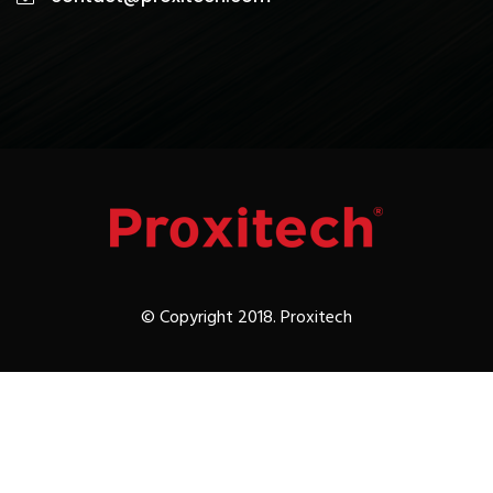
© Copyright 2018. Proxitech