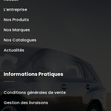
L’entreprise
Nos Produits
Nos Marques
Nos Catalogues
Actualités
Informations Pratiques
Conditions générales de vente
Gestion des livraisons