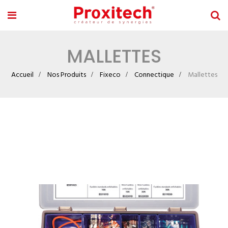
MALLETTES
Accueil
Nos Produits
Fixeco
Connectique
Mallettes