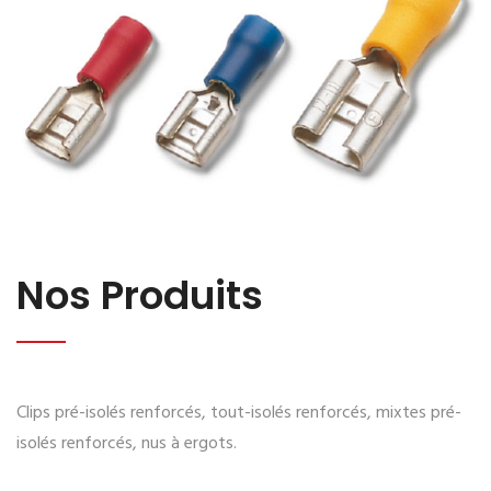
Nos Produits
Clips pré-isolés renforcés, tout-isolés renforcés, mixtes pré-
isolés renforcés, nus à ergots.