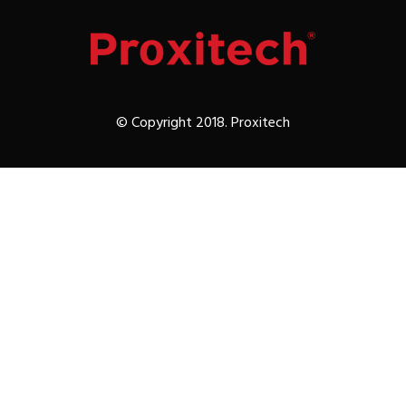
© Copyright 2018. Proxitech