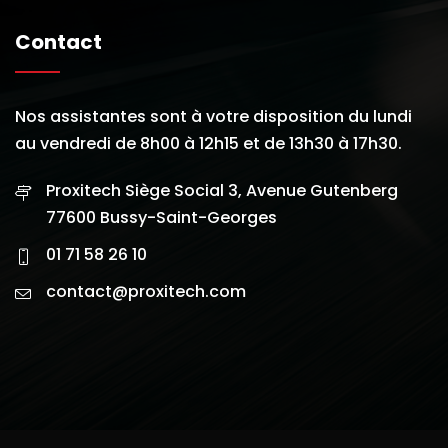
Contact
Nos assistantes sont à votre disposition du lundi
au vendredi de 8h00 à 12h15 et de 13h30 à 17h30.
Proxitech Siège Social 3, Avenue Gutenberg
77600 Bussy-Saint-Georges
01 71 58 26 10
contact@proxitech.com