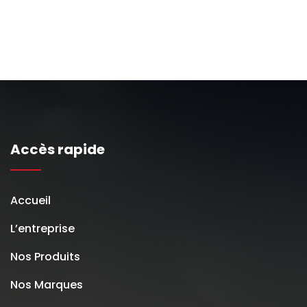
Accès rapide
Accueil
L’entreprise
Nos Produits
Nos Marques