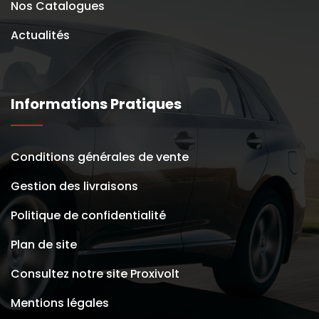
Nos Catalogues
Actualités
Informations Pratiques
Conditions générales de vente
Gestion des livraisons
Politique de confidentialité
Plan de site
Consultez notre site Proxivolt
Mentions légales