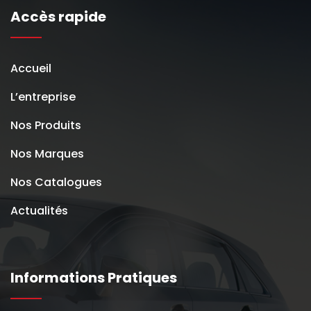
Accès rapide
Accueil
L’entreprise
Nos Produits
Nos Marques
Nos Catalogues
Actualités
Informations Pratiques