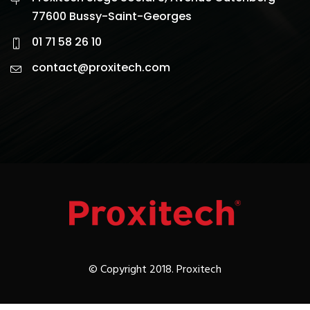
77600 Bussy-Saint-Georges
01 71 58 26 10
contact@proxitech.com
© Copyright 2018. Proxitech