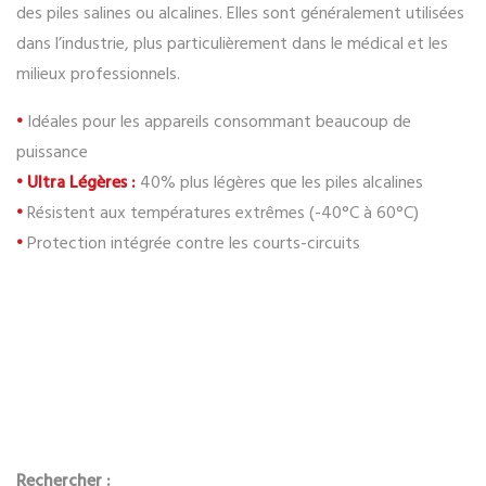
des piles salines ou alcalines. Elles sont généralement utilisées
dans l’industrie, plus particulièrement dans le médical et les
milieux professionnels.
•
Idéales pour les appareils consommant beaucoup de
puissance
• Ultra Légères :
40% plus légères que les piles alcalines
•
Résistent aux températures extrêmes (-40°C à 60°C)
•
Protection intégrée contre les courts-circuits
Rechercher :