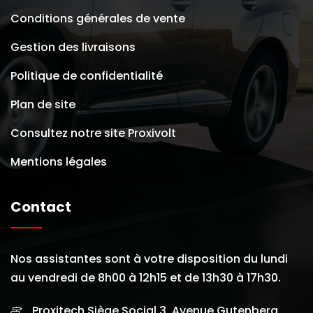
Conditions générales de vente
Gestion des livraisons
Politique de confidentialité
Plan de site
Consultez notre site Proxivolt
Mentions légales
Contact
Nos assistantes sont à votre disposition du lundi
au vendredi de 8h00 à 12h15 et de 13h30 à 17h30.
Proxitech Siège Social 3, Avenue Gutenberg