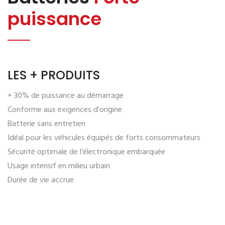
puissance
LES + PRODUITS
+ 30% de puissance au démarrage
Conforme aux exigences d’origine
Batterie sans entretien
Idéal pour les véhicules équipés de forts consommateurs
Sécurité optimale de l’électronique embarquée
Usage intensif en milieu urbain
Durée de vie accrue