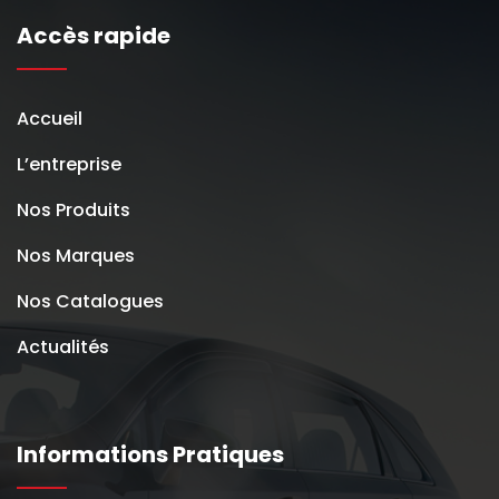
Accès rapide
Accueil
L’entreprise
Nos Produits
Nos Marques
Nos Catalogues
Actualités
Informations Pratiques