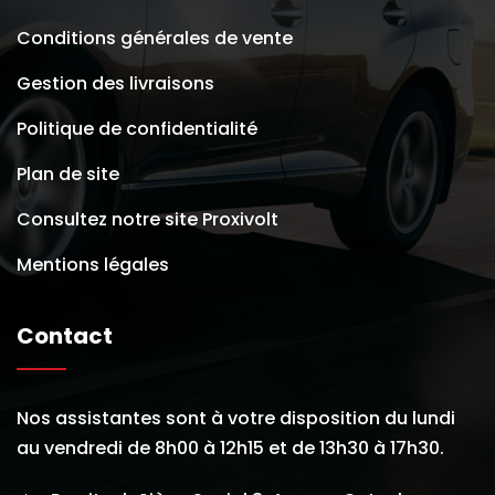
Conditions générales de vente
Gestion des livraisons
Politique de confidentialité
Plan de site
Consultez notre site Proxivolt
Mentions légales
Contact
Nos assistantes sont à votre disposition du lundi
au vendredi de 8h00 à 12h15 et de 13h30 à 17h30.