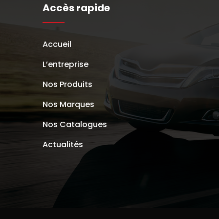
Accès rapide
Accueil
L’entreprise
Nos Produits
Nos Marques
Nos Catalogues
Actualités