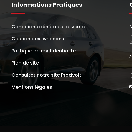
Informations Pratiques
Conditions générales de vente
N
l
Gestion des livraisons
à
Politique de confidentialité
Plan de site
Consultez notre site Proxivolt
Mentions légales