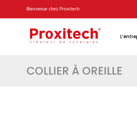
Bienvenue chez Proxitech
L’entre
COLLIER À OREILLE