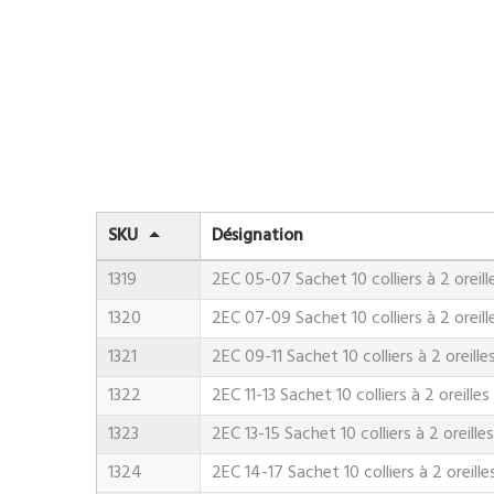
SKU
Désignation
1319
2EC 05-07 Sachet 10 colliers à 2 oreill
1320
2EC 07-09 Sachet 10 colliers à 2 oreill
1321
2EC 09-11 Sachet 10 colliers à 2 oreille
1322
2EC 11-13 Sachet 10 colliers à 2 oreilles
1323
2EC 13-15 Sachet 10 colliers à 2 oreilles
1324
2EC 14-17 Sachet 10 colliers à 2 oreille