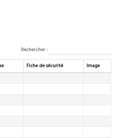
Rechercher :
ue
Fiche de sécurité
Image