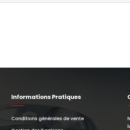
Informations Pratiques
Conditions générales de vente
N
l