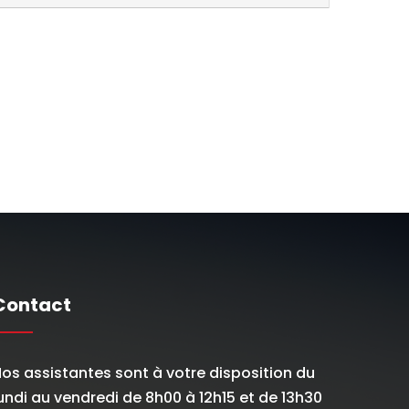
Contact
os assistantes sont à votre disposition du
undi au vendredi de 8h00 à 12h15 et de 13h30