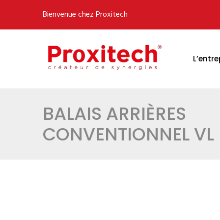
Bienvenue chez Proxitech
L’entre
BALAIS ARRIÈRES
CONVENTIONNEL VL