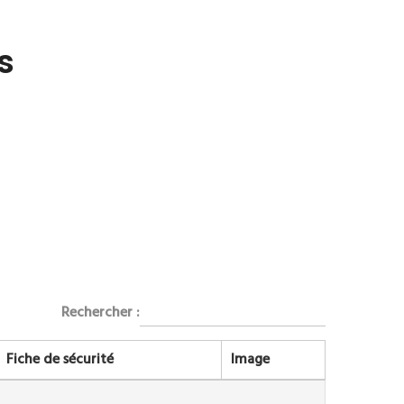
s
Rechercher :
Fiche de sécurité
Image