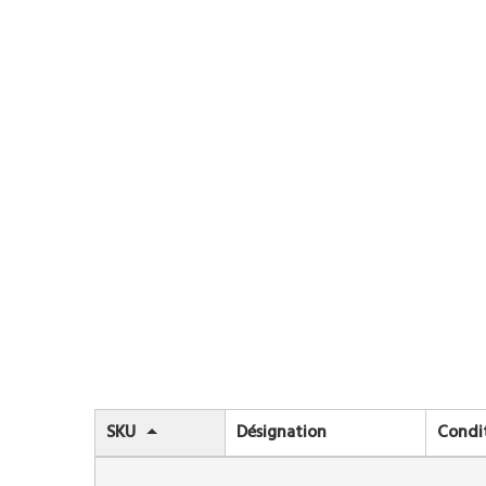
SKU
Désignation
Condi