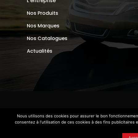
L’entreprise
Nos Produits
Nos Marques
Nos Catalogues
Actualités
Nous utilisons des cookies pour assurer le bon fonctionnement e
consentez à l'utilisation de ces cookies à des fins publicitaire
Acce