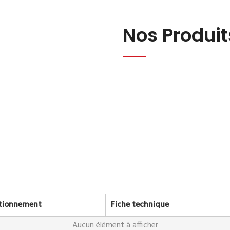
Nos Produit
tionnement
Fiche technique
Aucun élément à afficher