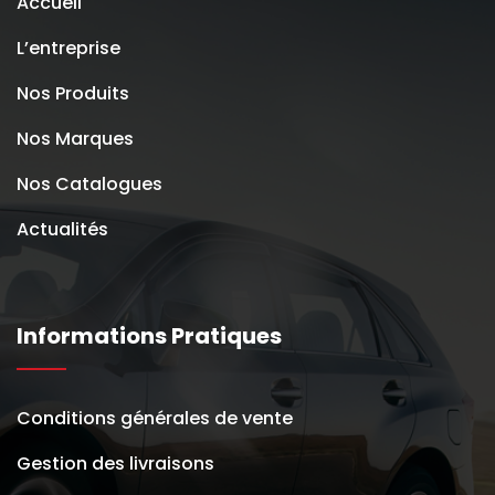
Accueil
L’entreprise
Nos Produits
Nos Marques
Nos Catalogues
Actualités
Informations Pratiques
Conditions générales de vente
Gestion des livraisons