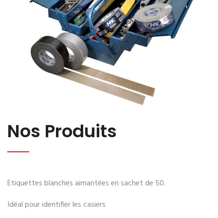
Nos Produits
Etiquettes blanches aimantées en sachet de 50.
Idéal pour identifier les casiers