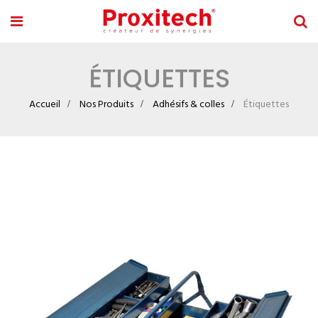
ÉTIQUETTES
Accueil
Nos Produits
Adhésifs & colles
Étiquettes