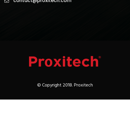
contact@proxitech.com
© Copyright 2018. Proxitech