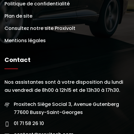
Politique de confidentialité
Plan de site
Consultez notre site Proxivolt
Mentions légales
Contact
Nos assistantes sont à votre disposition du lundi
au vendredi de 8h00 à 12h15 et de 13h30 à 17h30.
Proxitech Siège Social 3, Avenue Gutenberg
77600 Bussy-Saint-Georges
01 71 58 26 10