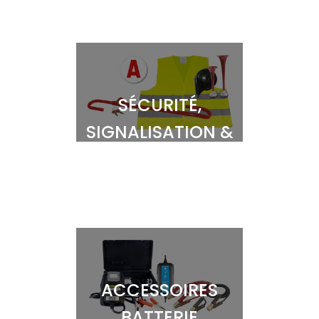
SÉCURITÉ,
SIGNALISATION &
AVERTISSEURS
ACCESSOIRES
BATTERIE