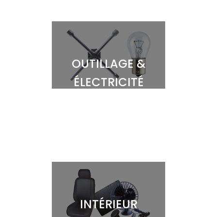
OUTILLAGE &
ÉLECTRICITÉ
INTÉRIEUR