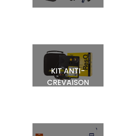
KIT ANTI-
CREVAISON