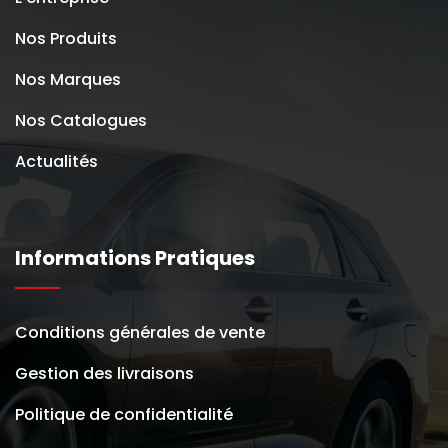
Nos Produits
Nos Marques
Nos Catalogues
Actualités
Informations Pratiques
Conditions générales de vente
Gestion des livraisons
Politique de confidentialité