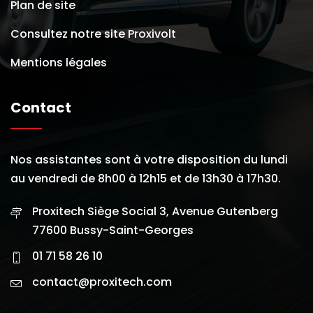
Plan de site
Consultez notre site Proxivolt
Mentions légales
Contact
Nos assistantes sont à votre disposition du lundi
au vendredi de 8h00 à 12h15 et de 13h30 à 17h30.
Proxitech Siège Social 3, Avenue Gutenberg
77600 Bussy-Saint-Georges
01 71 58 26 10
contact@proxitech.com