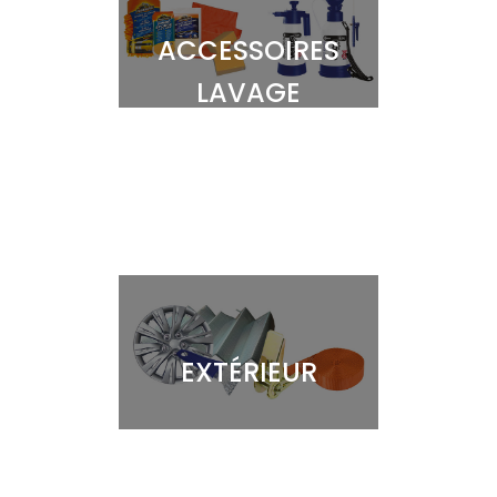
ACCESSOIRES
LAVAGE
EXTÉRIEUR