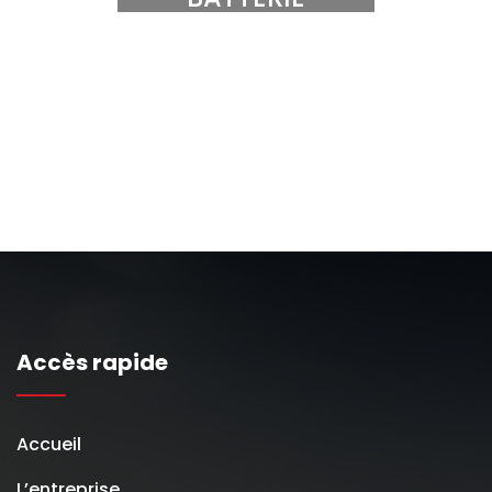
Accès rapide
Accueil
L’entreprise